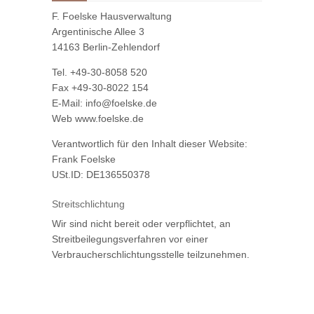
F. Foelske Hausverwaltung
Argentinische Allee 3
14163 Berlin-Zehlendorf
Tel. +49-30-8058 520
Fax +49-30-8022 154
E-Mail: info@foelske.de
Web www.foelske.de
Verantwortlich für den Inhalt dieser Website:
Frank Foelske
USt.ID: DE136550378
Streitschlichtung
Wir sind nicht bereit oder verpflichtet, an
Streitbeilegungsverfahren vor einer
Verbraucherschlichtungsstelle teilzunehmen.