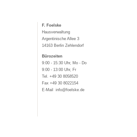
F. Foelske
Hausverwaltung
Argentinische Allee 3
14163 Berlin Zehlendorf
Bürozeiten
9:00 - 15:30 Uhr, Mo - Do
9:00 - 13:00 Uhr, Fr
Tel. +49 30 8058520
Fax +49 30 8022154
E-Mail info@foelske.de