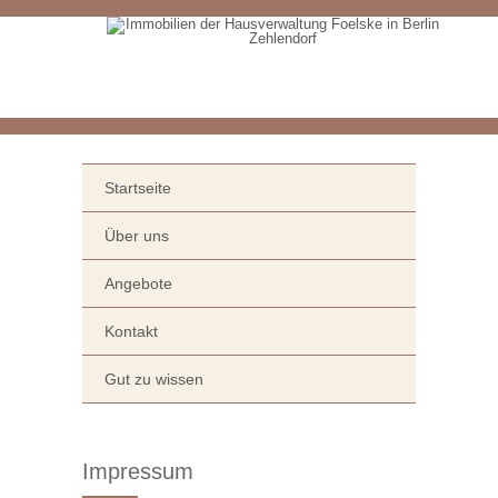
Startseite
Über uns
Angebote
Kontakt
Gut zu wissen
Impressum